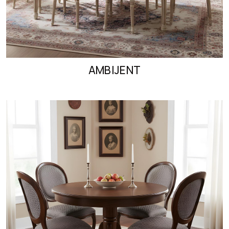
AMBIJENT