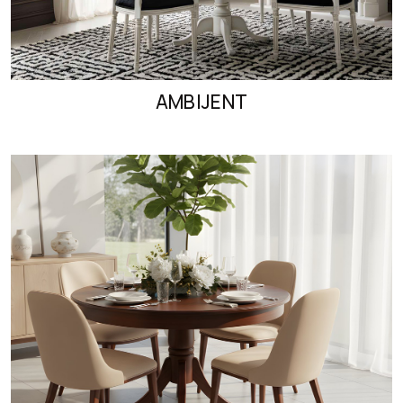
AMBIJENT