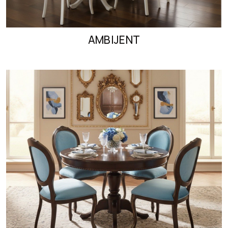
AMBIJENT