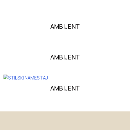
AMBIJENT
AMBIJENT
AMBIJENT