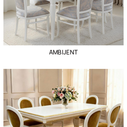
AMBIJENT