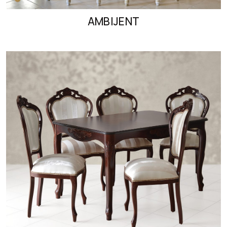
AMBIJENT