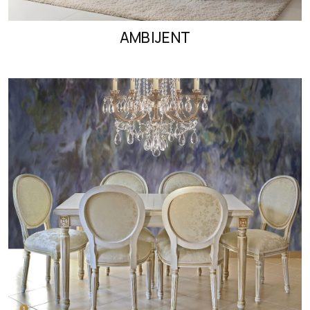
AMBIJENT