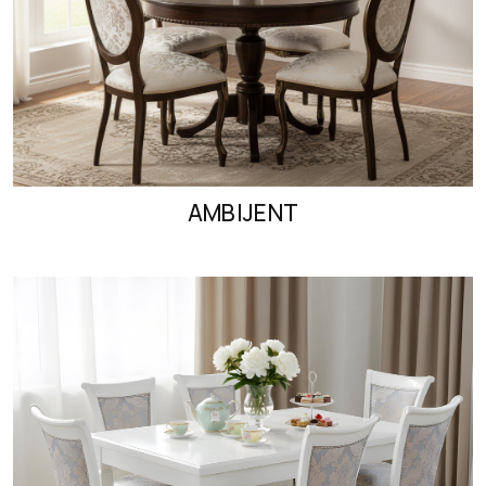
AMBIJENT