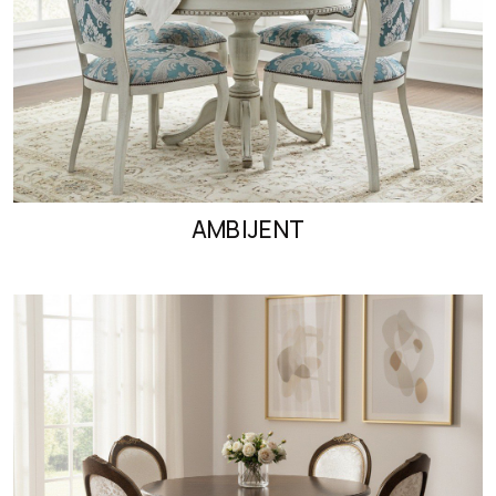
AMBIJENT