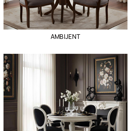
AMBIJENT