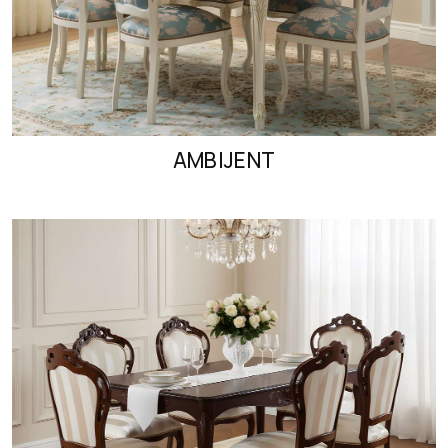
AMBIJENT