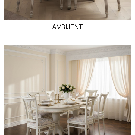
AMBIJENT