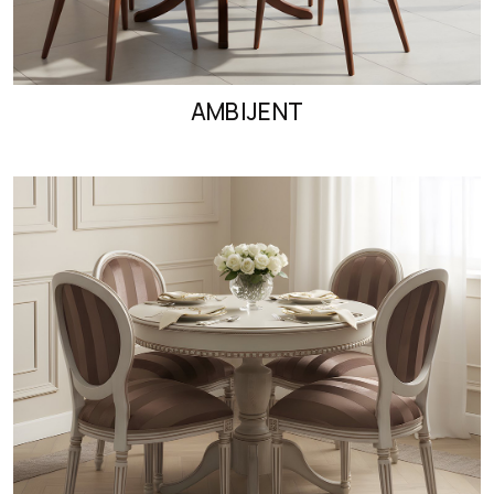
AMBIJENT