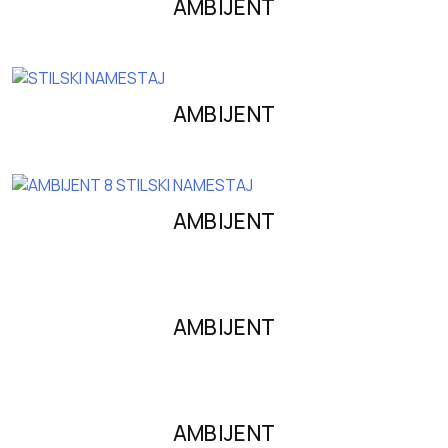
AMBIJENT
AMBIJENT
AMBIJENT
AMBIJENT
AMBIJENT