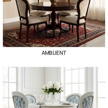
AMBIJENT