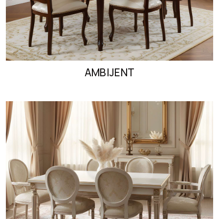
AMBIJENT