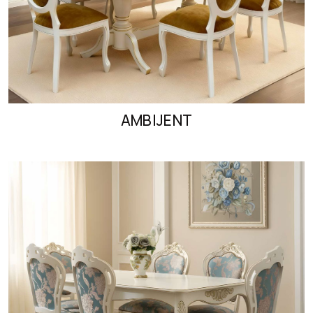
AMBIJENT