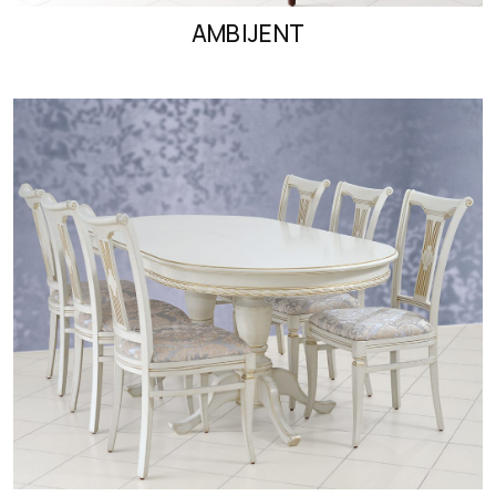
AMBIJENT