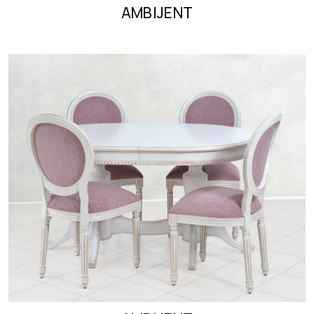
AMBIJENT