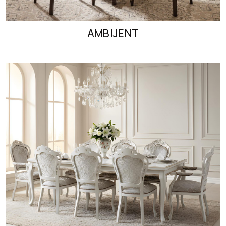
AMBIJENT