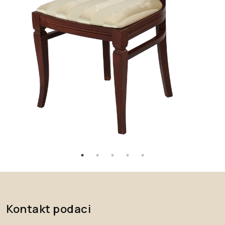
Kontakt podaci