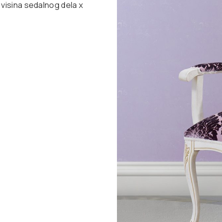
 visina sedalnog dela x