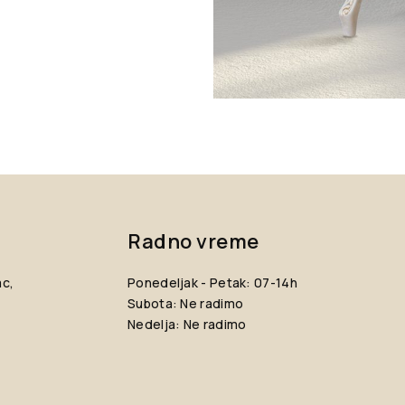
Radno vreme
ac,
Ponedeljak - Petak: 07-14h
Subota: Ne radimo
Nedelja: Ne radimo